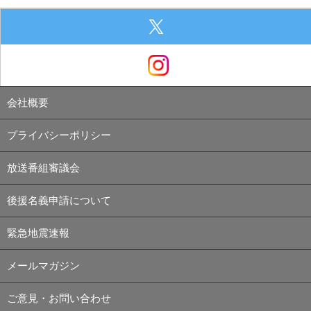
会社概要
プライバシーポリシー
放送番組審議会
後援名義申請について
緊急地震速報
メールマガジン
ご意見・お問い合わせ