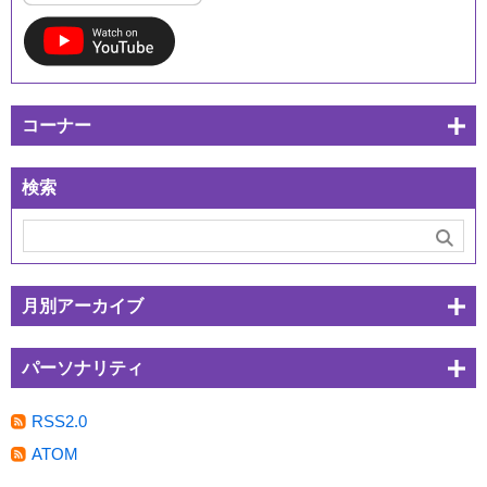
コーナー
検索
月別アーカイブ
パーソナリティ
RSS2.0
ATOM