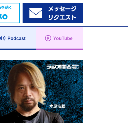
Podcast
YouTube