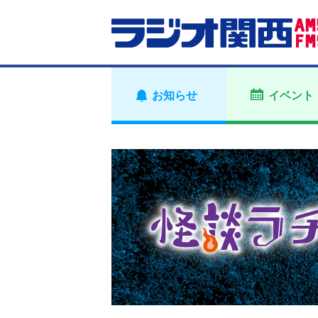
お知らせ
イベント