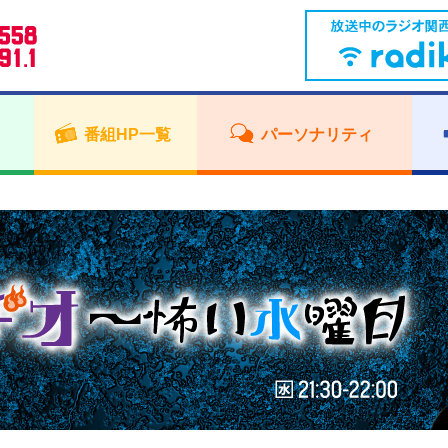
番組HP一覧
パーソナリティ