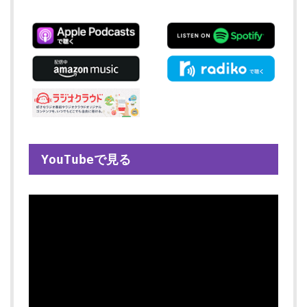
YouTubeで見る