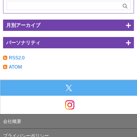
月別アーカイブ
パーソナリティ
RSS2.0
ATOM
会社概要
プライバシーポリシー