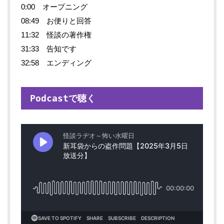
0:00 オープニング
08:49 お便りと回答
11:32 怪談の著作権
31:33 告知です
32:58 エンディング
Podcastで聴く