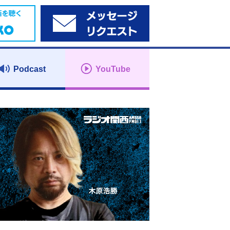
Podcast
YouTube