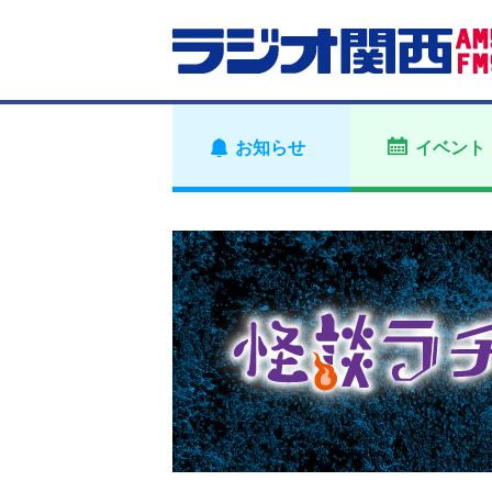
お知らせ
イベント