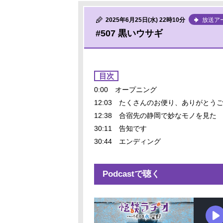
2025年6月25日(水) 22時10分
放送ア
#507 黒いウサギ
目次
0:00 オープニング
12:03 たくさんのお便り、ありがとう
12:38 合宿先の静岡で妙なモノを見た
30:11 告知です
30:44 エンディング
Podcastで聴く