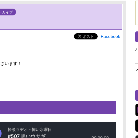
ーカイブ
Facebook
ございます！