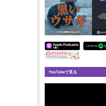
YouTubeで見る