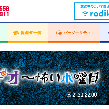
番組HP一覧
パーソナリティ