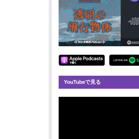
YouTubeで見る