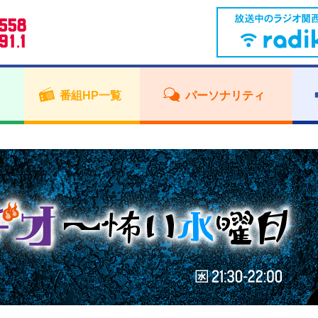
番組HP一覧
パーソナリティ