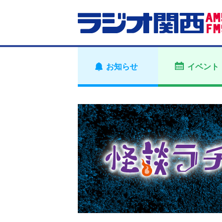
お知らせ
イベント