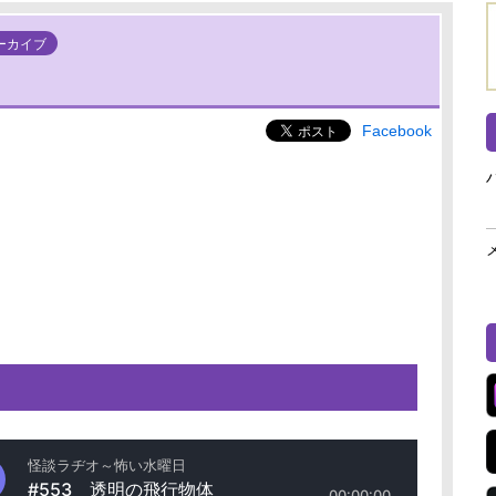
ーカイブ
Facebook