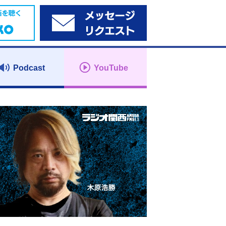
Podcast
YouTube