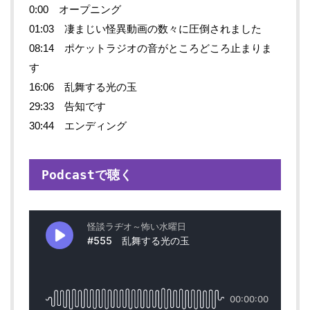
0:00 オープニング
01:03 凄まじい怪異動画の数々に圧倒されました
08:14 ポケットラジオの音がところどころ止まりま
す
16:06 乱舞する光の玉
29:33 告知です
30:44 エンディング
Podcastで聴く