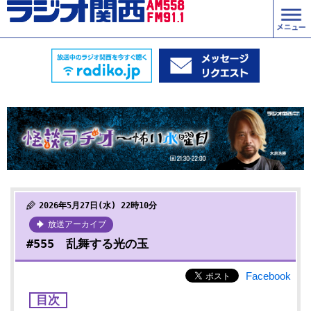
2026年5月27日(水) 22時10分
放送アーカイブ
#555 乱舞する光の玉
Facebook
目次