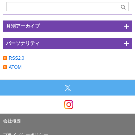
月別アーカイブ
パーソナリティ
RSS2.0
ATOM
会社概要
プライバシーポリシー