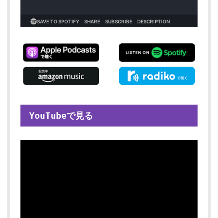
YouTubeで見る