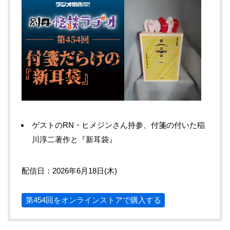
ゲストのRN・ヒメジンさん持参、付箋の付いた稲
川淳二著作と『新耳袋』
配信日：2026年6月18日(木)
第454回をオンラインストアで購入する