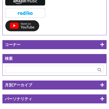
コーナー
検索
月別アーカイブ
パーソナリティ