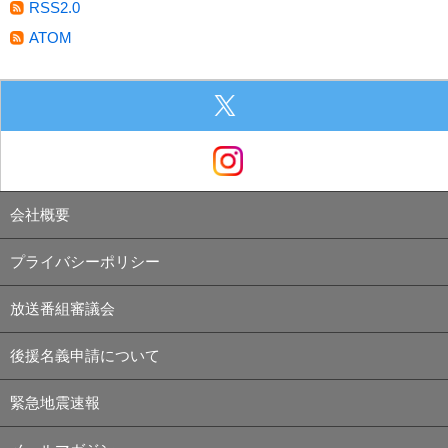
RSS2.0
ATOM
会社概要
プライバシーポリシー
放送番組審議会
後援名義申請について
緊急地震速報