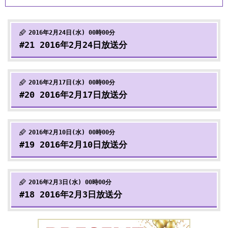
2016年2月24日(水) 00時00分
#21 2016年2月24日放送分
2016年2月17日(水) 00時00分
#20 2016年2月17日放送分
2016年2月10日(水) 00時00分
#19 2016年2月10日放送分
2016年2月3日(水) 00時00分
#18 2016年2月3日放送分