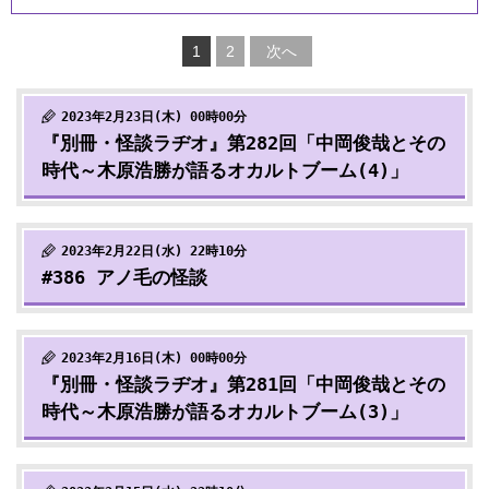
1
2
次へ
2023年2月23日(木) 00時00分
『別冊・怪談ラヂオ』第282回「中岡俊哉とその
時代～木原浩勝が語るオカルトブーム(4)」
2023年2月22日(水) 22時10分
#386 アノ毛の怪談
2023年2月16日(木) 00時00分
『別冊・怪談ラヂオ』第281回「中岡俊哉とその
時代～木原浩勝が語るオカルトブーム(3)」