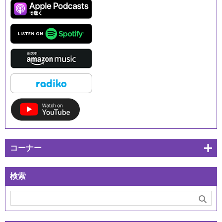
コーナー
検索