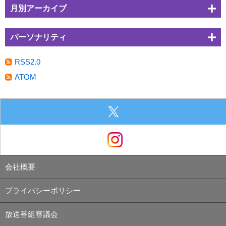
月別アーカイブ
パーソナリティ
RSS2.0
ATOM
会社概要
プライバシーポリシー
放送番組審議会