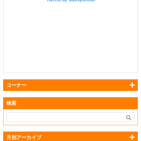
コーナー
検索
月別アーカイブ