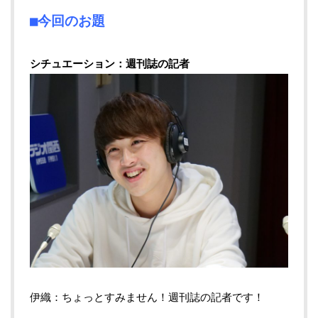
■今回のお題
シチュエーション：週刊誌の記者
伊織：ちょっとすみません！週刊誌の記者です！