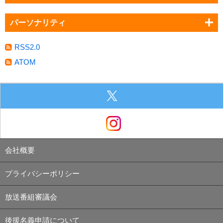
パーソナリティ
RSS2.0
ATOM
会社概要
プライバシーポリシー
放送番組審議会
後援名義申請について