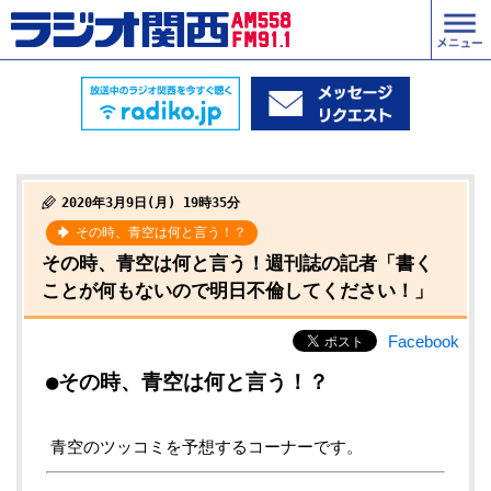
2020年3月9日(月) 19時35分
その時、青空は何と言う！？
その時、青空は何と言う！週刊誌の記者「書く
ことが何もないので明日不倫してください！」
Facebook
●その時、青空は何と言う！？
青空のツッコミを予想するコーナーです。