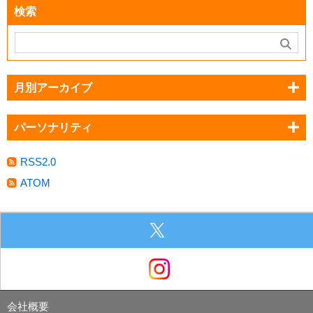
検索
月別アーカイブ
パーソナリティ
RSS2.0
ATOM
会社概要