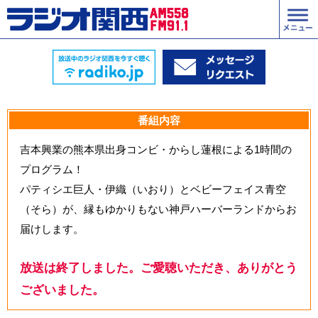
番組内容
吉本興業の熊本県出身コンビ・からし蓮根による1時間の
プログラム！
パティシエ巨人・伊織（いおり）とベビーフェイス青空
（そら）が、縁もゆかりもない神戸ハーバーランドからお
届けします。
放送は終了しました。ご愛聴いただき、ありがとう
ございました。