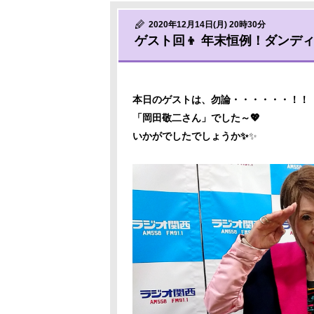
2020年12月14日(月) 20時30分
ゲスト回👦 年末恒例！ダンデ
本日のゲストは、勿論・・・・・・！！
「岡田敬二さん」でした～💖
いかがでしたでしょうか✨
✨