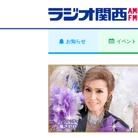
お知らせ
イベント