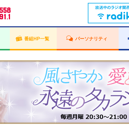
番組HP一覧
パーソナリティ