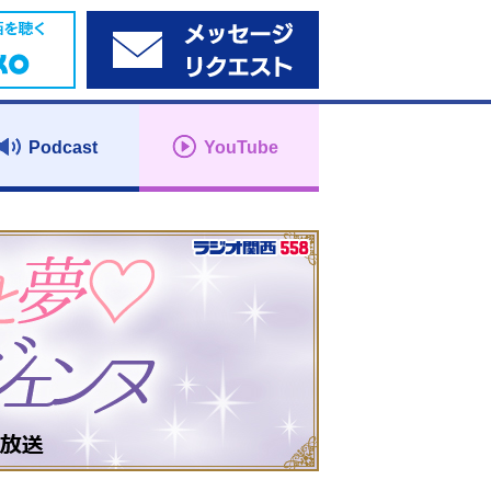
Podcast
YouTube