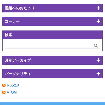
番組へのおたより
コーナー
検索
月別アーカイブ
パーソナリティ
RSS2.0
ATOM