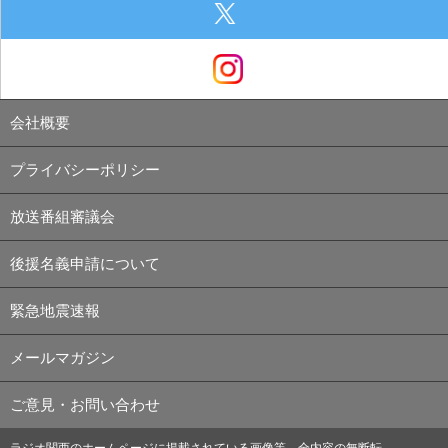
会社概要
プライバシーポリシー
放送番組審議会
後援名義申請について
緊急地震速報
メールマガジン
ご意見・お問い合わせ