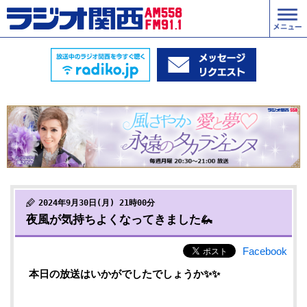
2024年9月30日(月) 21時00分
夜風が気持ちよくなってきました🦗
Facebook
本日の放送はいかがでしたでしょうか✨✨