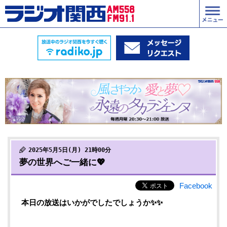
2025年5月5日(月) 21時00分
夢の世界へご一緒に💖
Facebook
本日の放送はいかがでしたでしょうか✨✨