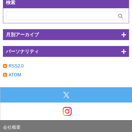
検索
月別アーカイブ
パーソナリティ
RSS2.0
ATOM
会社概要