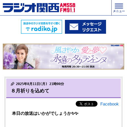
2025年8月11日(月) 21時00分
８月祈りを込めて
Facebook
本日の放送はいかがでしょうか✨✨