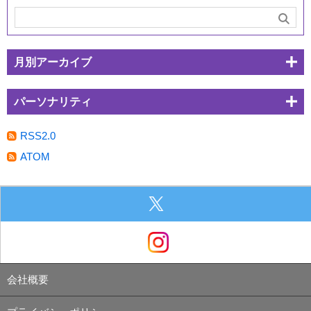
月別アーカイブ
パーソナリティ
RSS2.0
ATOM
会社概要