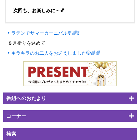
次回も、お楽しみに～💕
ラテンでサマーカーニバル🎐🌈💃
８月祈りを込めて
キラキラのお二人をお迎えしました🤭🌈🌈
番組へのおたより
コーナー
検索