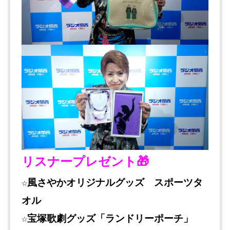
リスナープレゼント🎁
☆風さやかオリジナルグッズ スポーツタ
オル
☆宝塚歌劇グッズ「ランドリーポーチ」