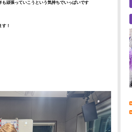
年も頑張っていこうという気持ちでいっぱいです
ます！