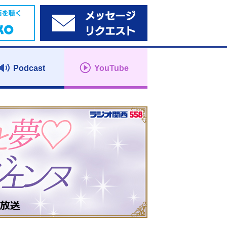
Podcast
YouTube