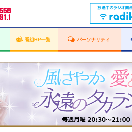
番組HP一覧
パーソナリティ