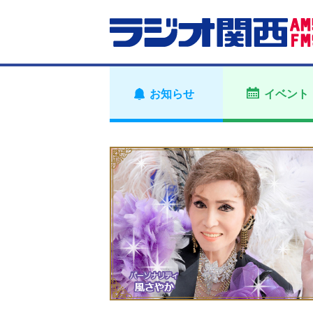
お知らせ
イベント