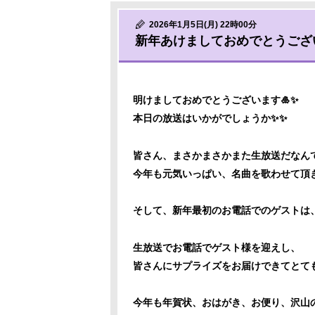
2026年1月5日(月) 22時00分
新年あけましておめでとうござい
明けましておめでとうございます🎍✨
本日の放送はいかがでしょうか✨✨
皆さん、まさかまさかまた生放送だなんて
今年も元気いっぱい、名曲を歌わせて頂
そして、新年最初のお電話でのゲストは
生放送でお電話でゲスト様を迎えし、
皆さんにサプライズをお届けできてとても
今年も年賀状、おはがき、お便り、沢山の愛