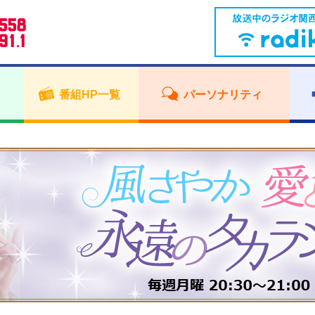
番組HP一覧
パーソナリティ