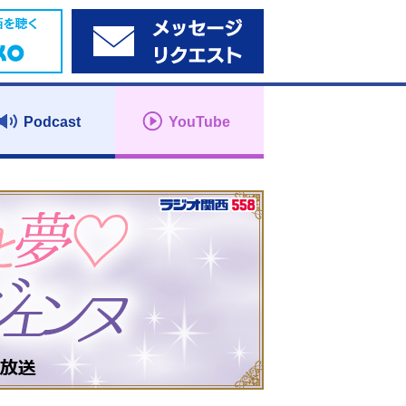
Podcast
YouTube