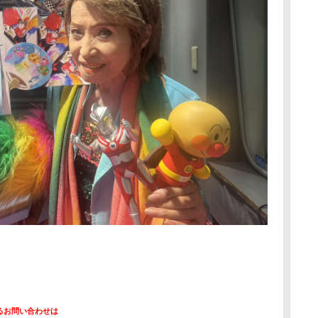
るお問い合わせは