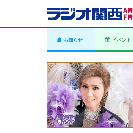
お知らせ
イベント