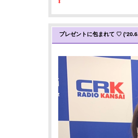
❕
プレゼントに包まれて ♡ (’20.6.