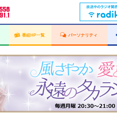
番組HP一覧
パーソナリティ