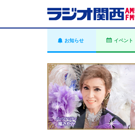
お知らせ
イベント