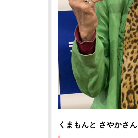
くまもんと さやかさん