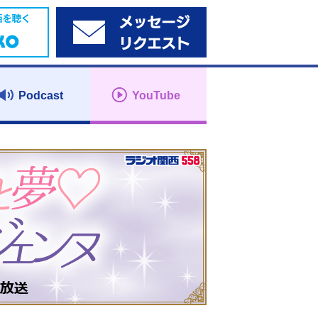
Podcast
YouTube