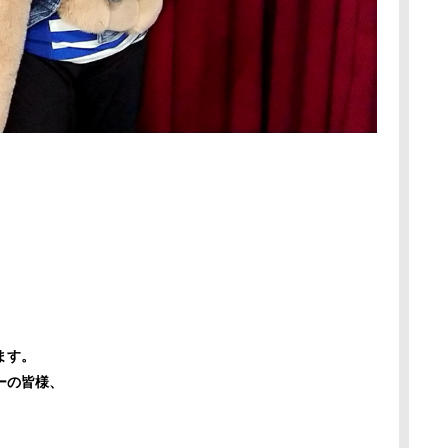
。
ます。
ーの皆様、