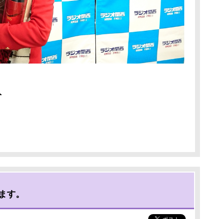
ト
ます。