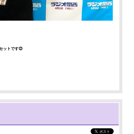
セットです😊