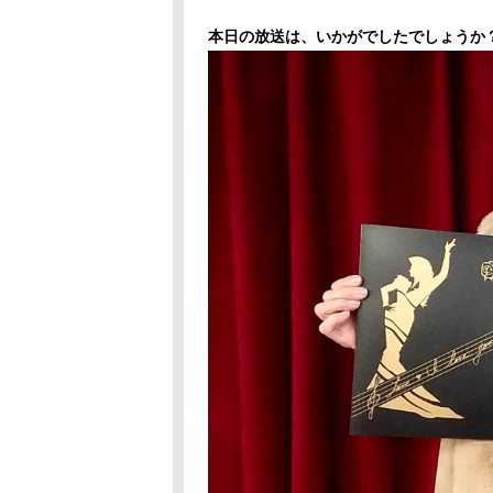
本日の放送は、いかがでしたでしょうか