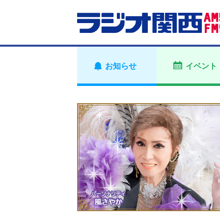
お知らせ
イベント