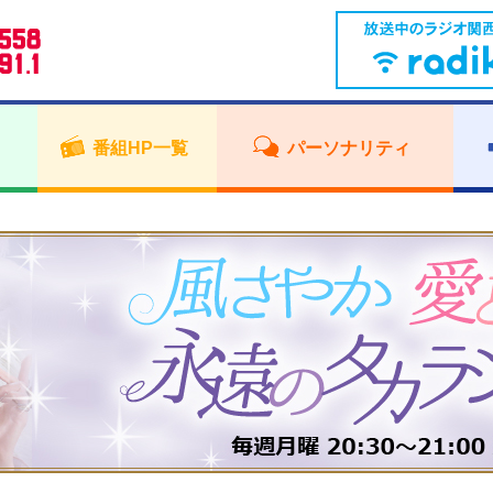
番組HP一覧
パーソナリティ