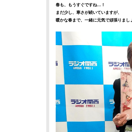
春も、もうすぐですね…！
まだ少し、寒さが続いていますが、
暖かな春まで、一緒に元気で頑張りましょ