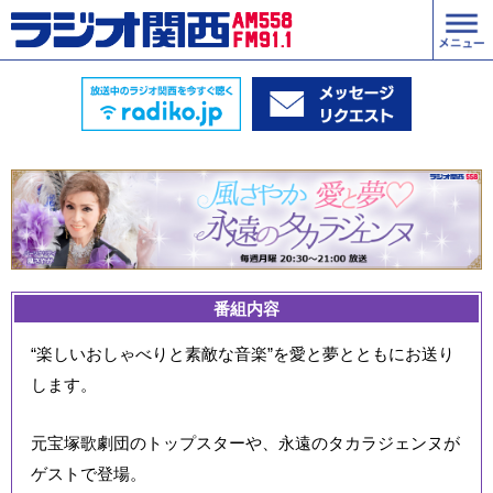
番組内容
“楽しいおしゃべりと素敵な音楽”を愛と夢とともにお送り
します。
元宝塚歌劇団のトップスターや、永遠のタカラジェンヌが
ゲストで登場。