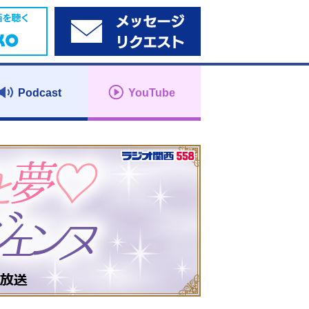
Podcast
YouTube