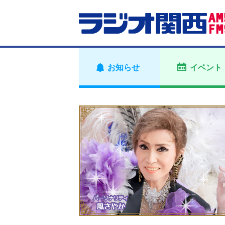
お知らせ
イベント