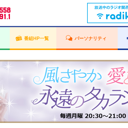
番組HP一覧
パーソナリティ