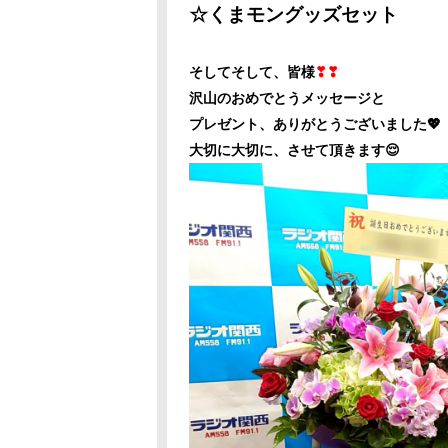
☆くまモングッズセット
そしてそして、皆様
❣❣
沢山のおめでとうメッセージと
プレゼント、ありがとうございました💖
大切に大切に、させて頂きます😌