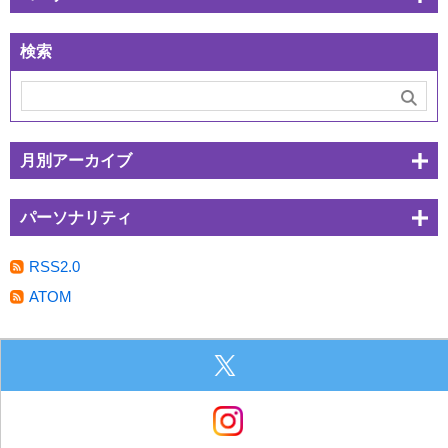
検索
月別アーカイブ
パーソナリティ
RSS2.0
ATOM