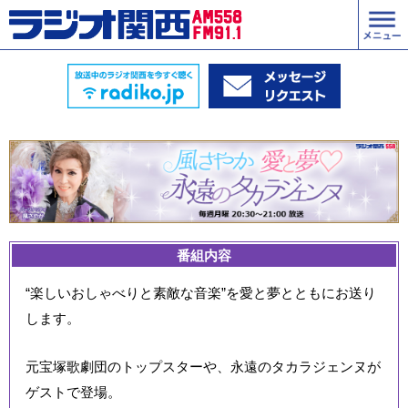
番組内容
“楽しいおしゃべりと素敵な音楽”を愛と夢とともにお送り
します。
元宝塚歌劇団のトップスターや、永遠のタカラジェンヌが
ゲストで登場。