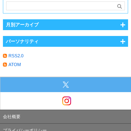
月別アーカイブ
パーソナリティ
RSS2.0
ATOM
会社概要
プライバシーポリシー