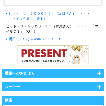
ヒット・ザ・５０００！！！（坂口さん） ・・・
「マイルＣＳ」（GⅠ）
ヒット・ザ・５０００！！！（妹尾さん） ・・・ 「マ
イルＣＳ」（GⅠ）
明日（11/17）のWIN5！！！！！
番組へのおたより
コーナー
検索