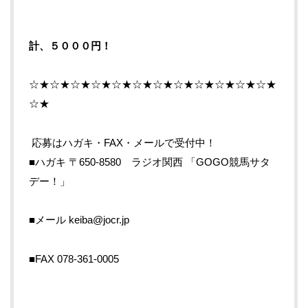
計、５０００円！
☆★☆★☆★☆★☆★☆★☆★☆★☆★☆★☆★☆★
☆★
応募はハガキ・FAX・メールで受付中！
■ハガキ 〒650-8580 ラジオ関西 「GOGO競馬サタ
デー！」
■メール keiba@jocr.jp
■FAX 078-361-0005