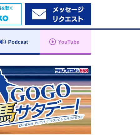
Podcast
YouTube