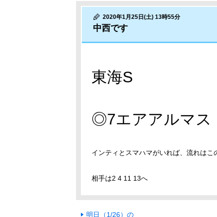
2020年1月25日(土) 13時55分
中西です
東海S
◎7エアアルマス
インティとスマハマがいれば、流れはこ
相手は2 4 11 13へ
明日（1/26）の