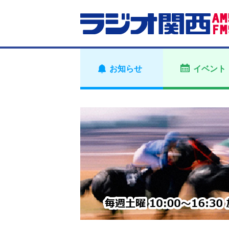
お知らせ
イベント