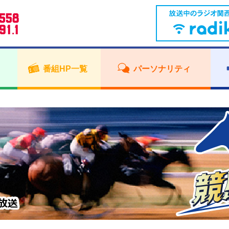
番組HP一覧
パーソナリティ