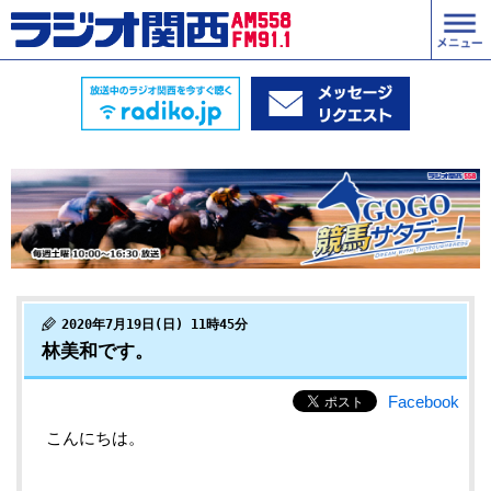
2020年7月19日(日) 11時45分
林美和です。
Facebook
こんにちは。