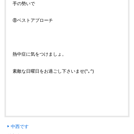
手の勢いで
⑧ベストアプローチ
熱中症に気をつけましょ。
素敵な日曜日をお過ごし下さいませ(^｡^)
中西です