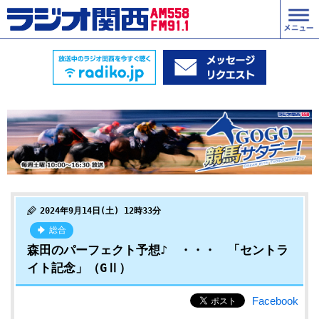
2024年9月14日(土) 12時33分
総合
森田のパーフェクト予想♪ ・・・ 「セントラ
イト記念」（GⅡ）
Facebook