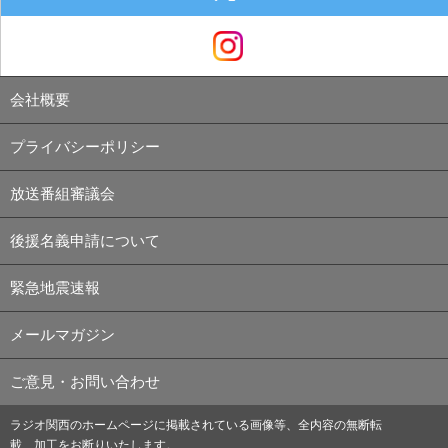
会社概要
プライバシーポリシー
放送番組審議会
後援名義申請について
緊急地震速報
メールマガジン
ご意見・お問い合わせ
ラジオ関西のホームページに掲載されている画像等、全内容の無断転
載、加工をお断りいたします。