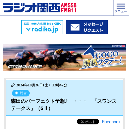
2024年10月26日(土) 12時47分
総合
森田のパーフェクト予想♪ ・・・ 「スワンス
テークス」（GⅡ）
Facebook