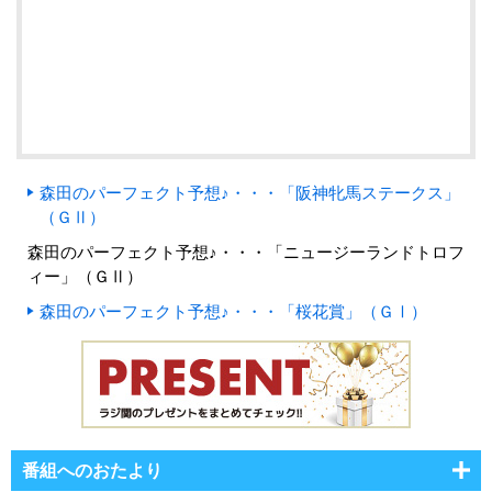
森田のパーフェクト予想♪・・・「阪神牝馬ステークス」
（ＧⅡ）
森田のパーフェクト予想♪・・・「ニュージーランドトロフ
ィー」（ＧⅡ）
森田のパーフェクト予想♪・・・「桜花賞」（ＧⅠ）
番組へのおたより