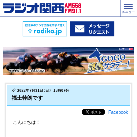
2022年7月31日(日) 15時07分
福士幹朗です
Facebook
こんにちは！