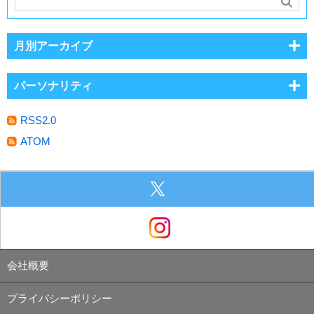
月別アーカイブ
パーソナリティ
RSS2.0
ATOM
会社概要
プライバシーポリシー