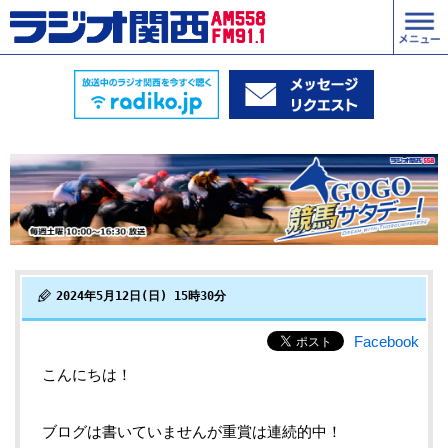
2024年5月12日(日) 15時30分
Facebook
こんにちは！
ブログは書いていませんが重賞は連続的中！