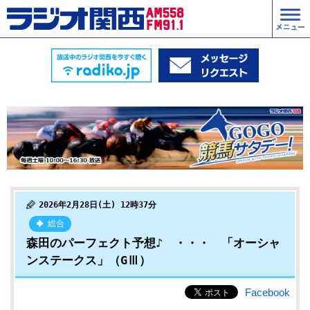
2026年2月28日(土) 12時37分
総合
森田のパーフェクト予想♪ ・・・ 「オーシャ
ンステークス」（GⅢ）
Facebook