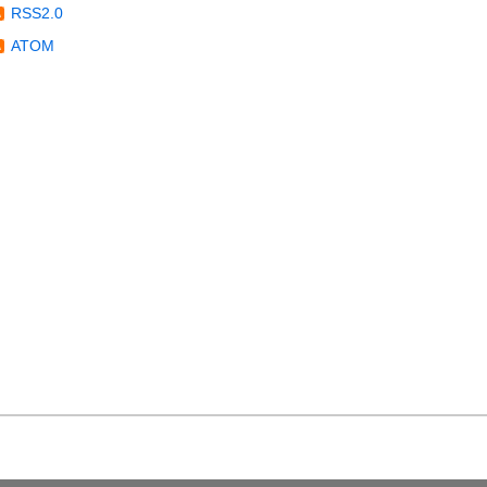
RSS2.0
ATOM