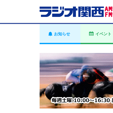
お知らせ
イベント