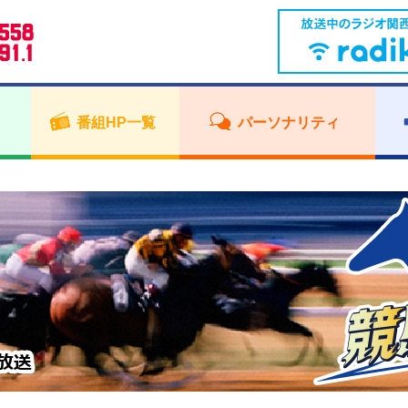
番組HP一覧
パーソナリティ