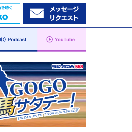
Podcast
YouTube