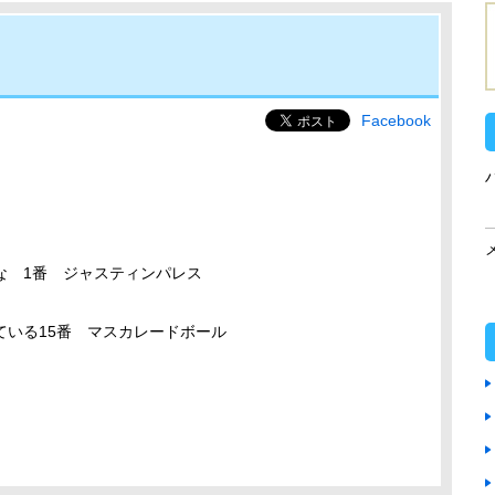
Facebook
な 1番 ジャスティンパレス
ている15番 マスカレードボール