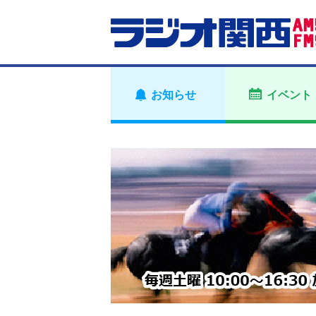
お知らせ
イベント