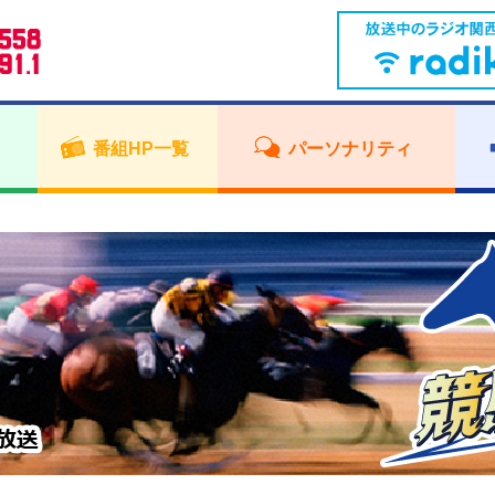
番組HP一覧
パーソナリティ