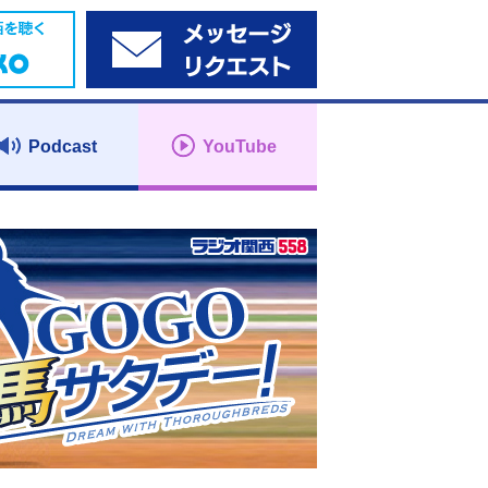
Podcast
YouTube