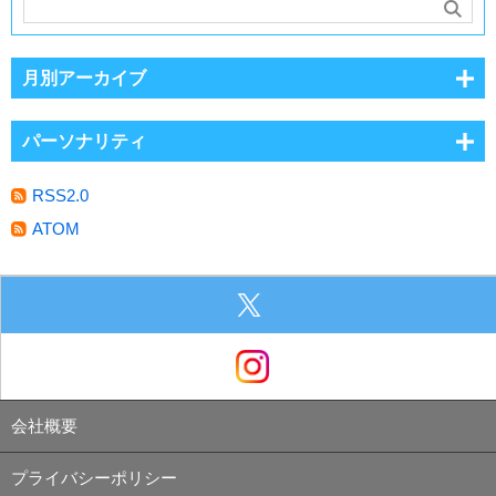
月別アーカイブ
パーソナリティ
RSS2.0
ATOM
会社概要
プライバシーポリシー