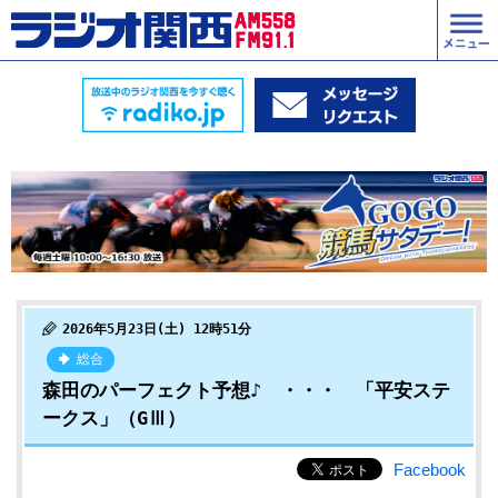
2026年5月23日(土) 12時51分
総合
森田のパーフェクト予想♪ ・・・ 「平安ステ
ークス」（GⅢ）
Facebook