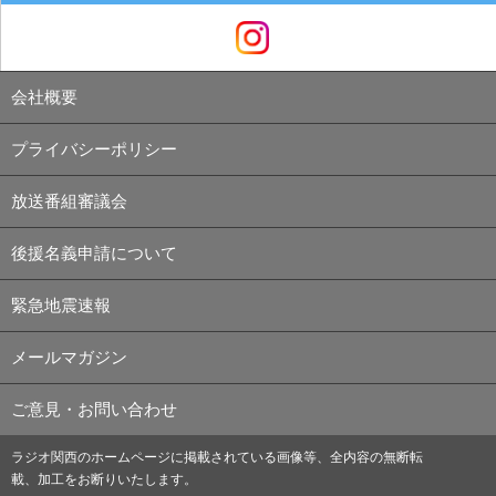
会社概要
プライバシーポリシー
放送番組審議会
後援名義申請について
緊急地震速報
メールマガジン
ご意見・お問い合わせ
ラジオ関西のホームページに掲載されている画像等、全内容の無断転
載、加工をお断りいたします。