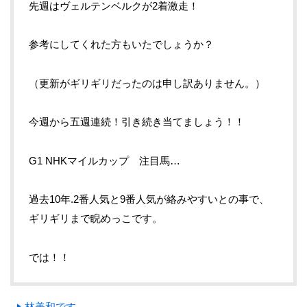
先週はヴェルテンベルクが2着激走！
参考にしてくれた方もいたでしょうか？
（更新がギリギリだったのは申し訳ありません。）
今週から五週連続！引き続き当てましょう！！
G1 NHKマイルカップ 注目馬…
過去10年.2番人気と9番人気が絡みやすいとの事で、
ギリギリまで睨めっこです。
では！！
林美和です。