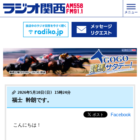
2026年5月10日(日) 15時24分
福士 幹朗です。
Facebook
こんにちは！