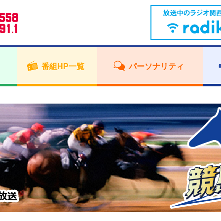
番組HP一覧
パーソナリティ