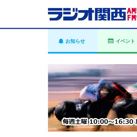
お知らせ
イベント