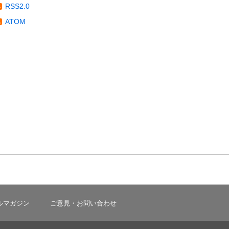
RSS2.0
ATOM
ルマガジン
ご意見・お問い合わせ