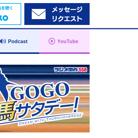
Podcast
YouTube