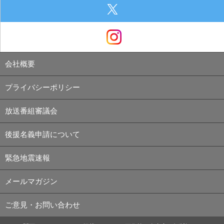
会社概要
プライバシーポリシー
放送番組審議会
後援名義申請について
緊急地震速報
メールマガジン
ご意見・お問い合わせ