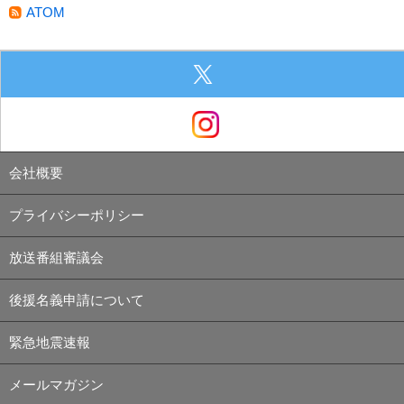
ATOM
会社概要
プライバシーポリシー
放送番組審議会
後援名義申請について
緊急地震速報
メールマガジン