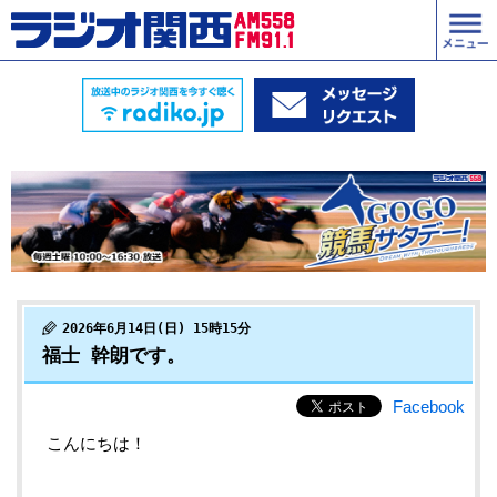
2026年6月14日(日) 15時15分
福士 幹朗です。
Facebook
こんにちは！