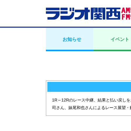
お知らせ
イベント
1R～12Rのレース中継、結果と払い戻し
司さん、妹尾和也さんによるレース展望・