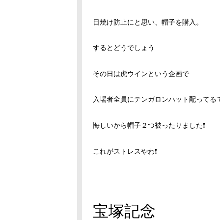
日焼け防止にと思い、帽子を購入。
するとどうでしょう
その日は虎ウインという企画で
入場者全員にテンガロンハット配ってる
悔しいから帽子２つ被ったりました❗
これがストレスやわ❗
宝塚記念