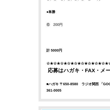
●単勝
⑥ 200円
計 5000円
☆★☆★☆★☆★☆★☆★☆★☆★☆★
応募はハガキ・FAX・メ
■ハガキ 〒650-8580 ラジオ関西 「
361-0005