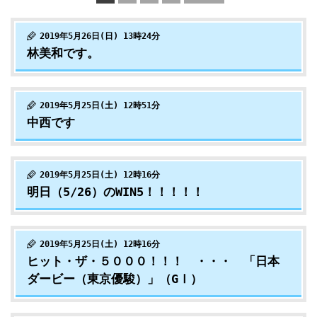
2019年5月26日(日) 13時24分
林美和です。
2019年5月25日(土) 12時51分
中西です
2019年5月25日(土) 12時16分
明日（5/26）のWIN5！！！！！
2019年5月25日(土) 12時16分
ヒット・ザ・５０００！！！ ・・・ 「日本
ダービー（東京優駿）」（GⅠ）