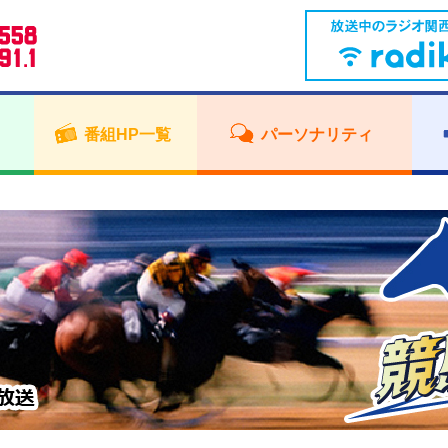
番組HP一覧
パーソナリティ