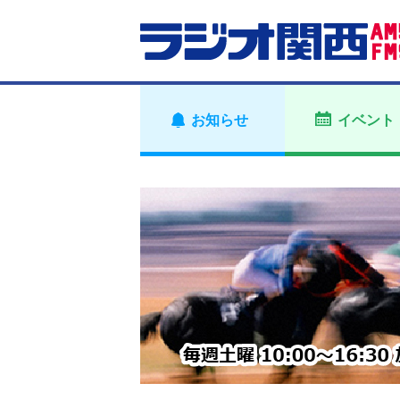
お知らせ
イベント