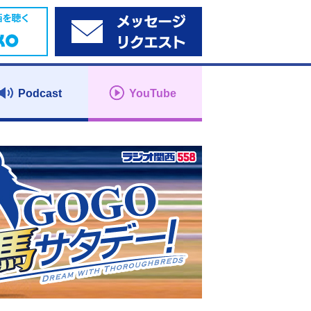
Podcast
YouTube