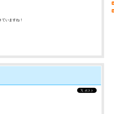
きていますね！