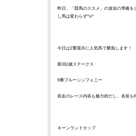
昨日、「競馬のススメ」の放送の準備を
し馬は変わらず^o^
今日は2重賞共に人気馬で勝負します！
新潟2歳ステークス
9番ブルーシンフォニー
前走のレース内容も魅力的だし、名前も
キーンランドカップ