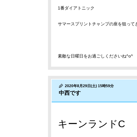
1番ダイアトニック
サマースプリントチャンプの座を狙って
素敵な日曜日をお過ごしくださいね^o^
2020年8月29日(土) 15時59分
中西です
キーンランドC