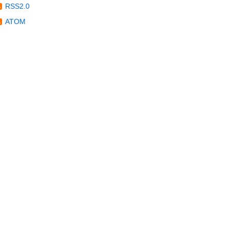
RSS2.0
ATOM