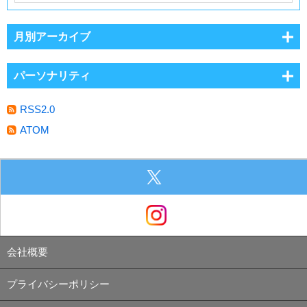
月別アーカイブ
パーソナリティ
RSS2.0
ATOM
会社概要
プライバシーポリシー