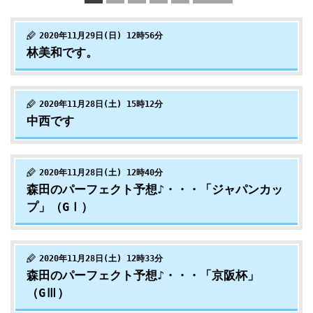
2020年11月29日(日) 12時56分
林美和です。
2020年11月28日(土) 15時12分
中西です
2020年11月28日(土) 12時40分
森田のパーフェクト予想♪・・・「ジャパンカッ
プ」（GⅠ）
2020年11月28日(土) 12時33分
森田のパーフェクト予想♪・・・「京阪杯」
（GⅢ）