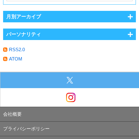
月別アーカイブ
パーソナリティ
RSS2.0
ATOM
会社概要
プライバシーポリシー