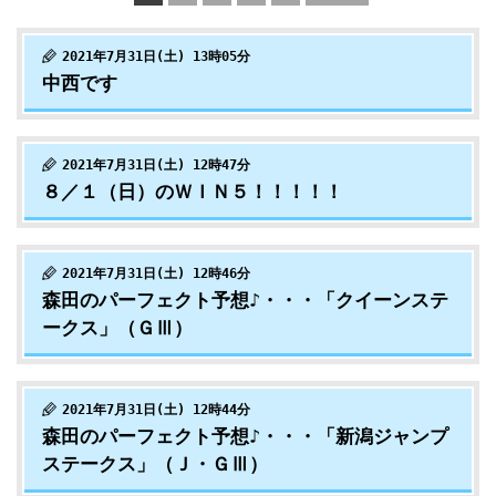
2021年7月31日(土) 13時05分
中西です
2021年7月31日(土) 12時47分
８／１（日）のＷＩＮ５！！！！！
2021年7月31日(土) 12時46分
森田のパーフェクト予想♪・・・「クイーンステ
ークス」（ＧⅢ）
2021年7月31日(土) 12時44分
森田のパーフェクト予想♪・・・「新潟ジャンプ
ステークス」（Ｊ・ＧⅢ）