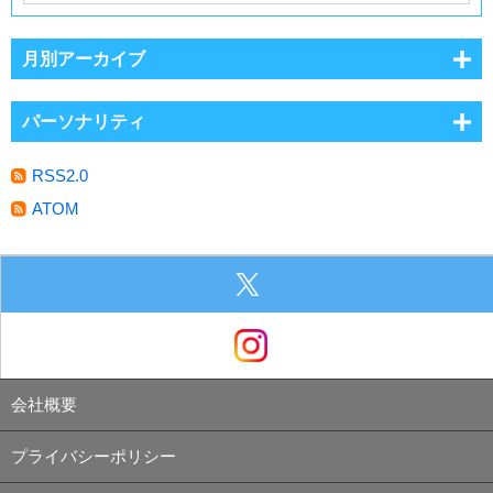
月別アーカイブ
パーソナリティ
RSS2.0
ATOM
会社概要
プライバシーポリシー