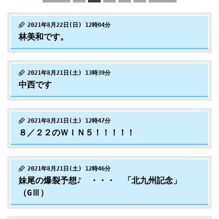
2021年8月22日(日) 12時04分
林美和です。
2021年8月21日(土) 13時39分
中西です
2021年8月21日(土) 12時47分
８／２２のＷＩＮ５！！！！！
2021年8月21日(土) 12時46分
妹尾の爆裂予想♪ ・・・ 「北九州記念」
（GⅢ）