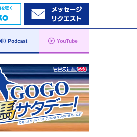
Podcast
YouTube