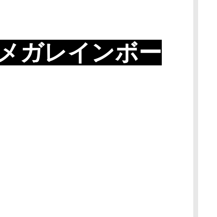
メガレインボー