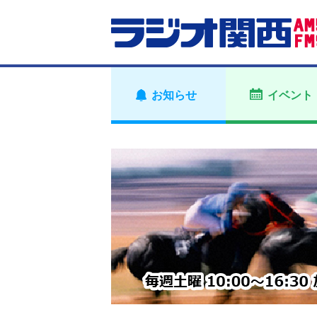
お知らせ
イベント