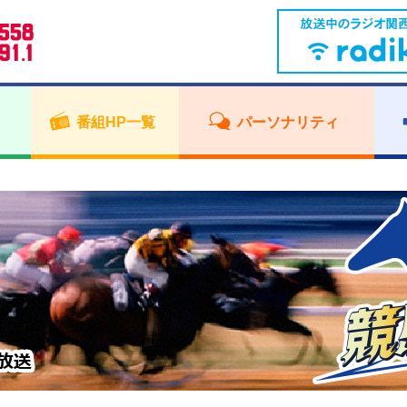
番組HP一覧
パーソナリティ