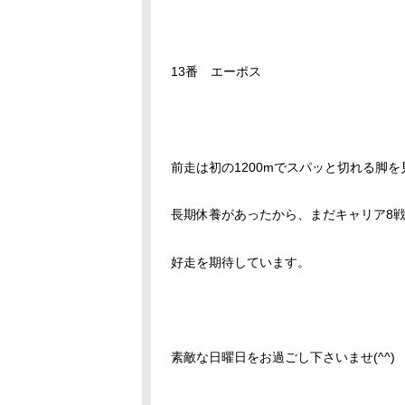
13番 エーポス
前走は初の1200mでスパッと切れる脚
長期休養があったから、まだキャリア8
好走を期待しています。
素敵な日曜日をお過ごし下さいませ(^^)