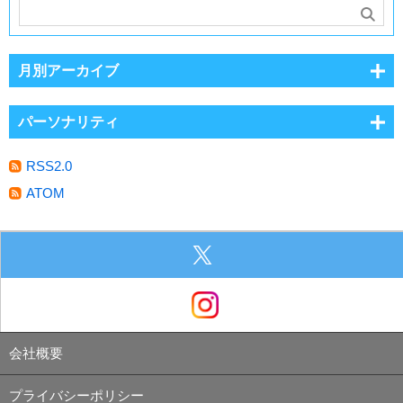
月別アーカイブ
パーソナリティ
RSS2.0
ATOM
会社概要
プライバシーポリシー