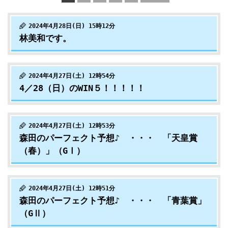
2024年4月28日(日) 15時12分
林美和です。
2024年4月27日(土) 12時54分
4／28（日）のWIN５！！！！！
2024年4月27日(土) 12時53分
森田のパーフェクト予想♪ ・・・ 「天皇賞
（春）」（GⅠ）
2024年4月27日(土) 12時51分
森田のパーフェクト予想♪ ・・・ 「青葉賞」
（GⅡ）