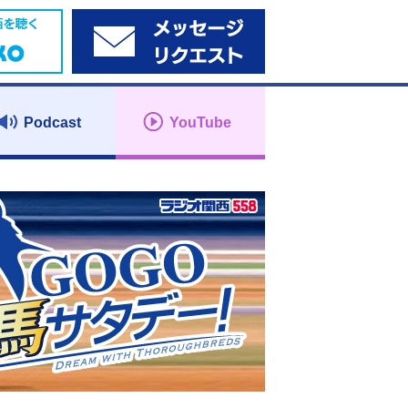
Podcast
YouTube