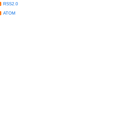
RSS2.0
ATOM