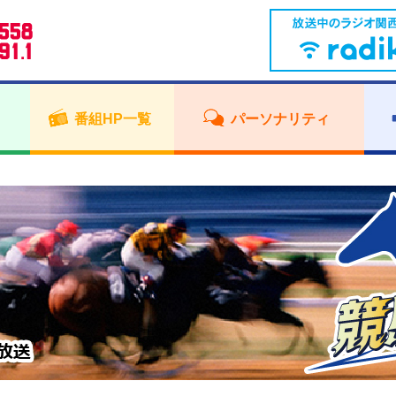
番組HP一覧
パーソナリティ