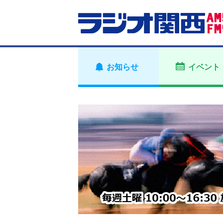
お知らせ
イベント