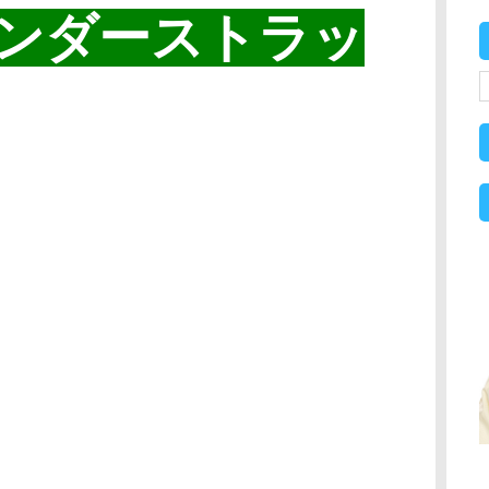
ンダーストラッ