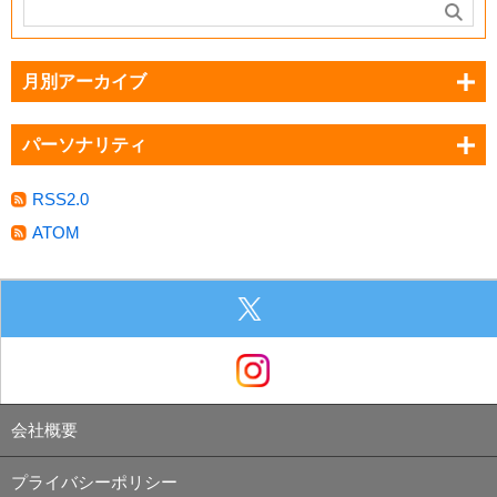
月別アーカイブ
パーソナリティ
RSS2.0
ATOM
会社概要
プライバシーポリシー